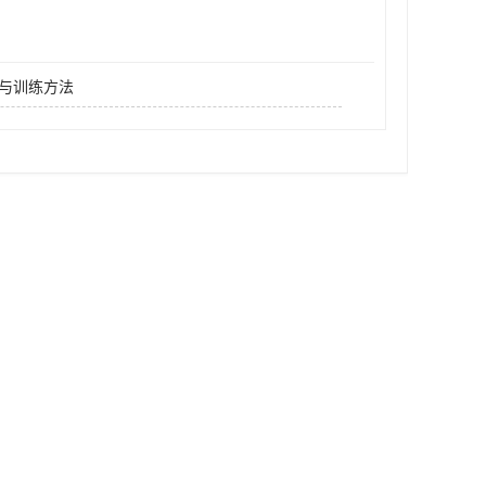
与训练方法