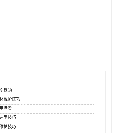
练视频
材维护技巧
用场景
选型技巧
维护技巧