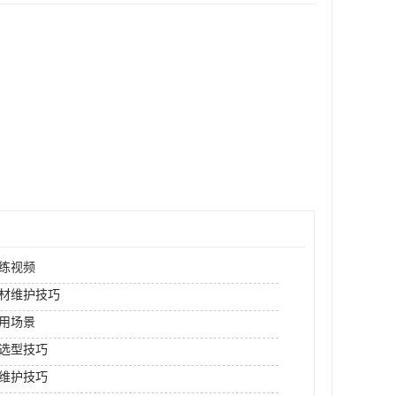
练视频
材维护技巧
用场景
选型技巧
维护技巧