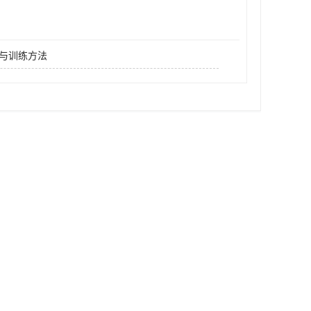
与训练方法