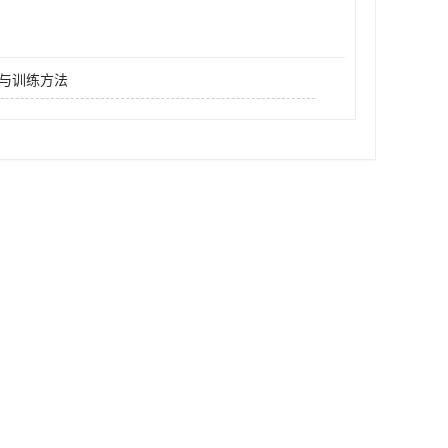
与训练方法