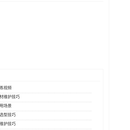
练视频
材维护技巧
用场景
选型技巧
维护技巧