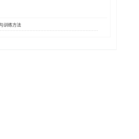
与训练方法