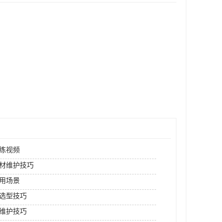
练视频
材维护技巧
用场景
选型技巧
维护技巧