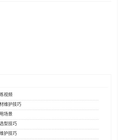
练视频
材维护技巧
用场景
选型技巧
维护技巧