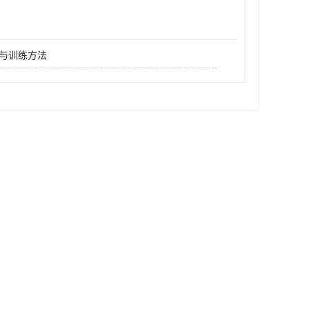
与训练方法