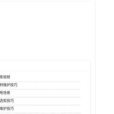
练视频
材维护技巧
用场景
选型技巧
维护技巧