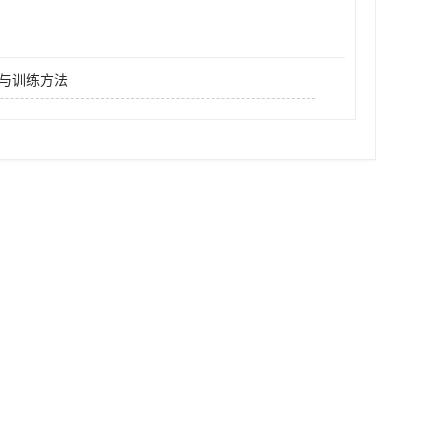
与训练方法