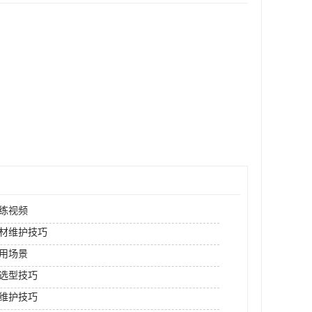
练视频
材维护技巧
用场景
选型技巧
维护技巧