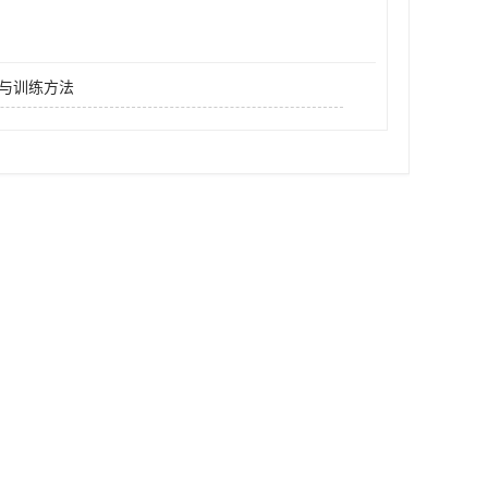
与训练方法