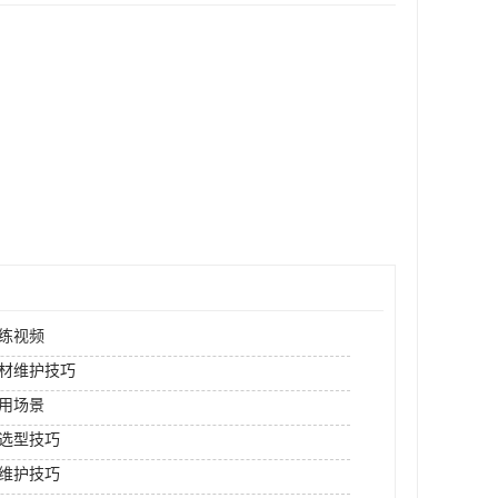
练视频
材维护技巧
用场景
选型技巧
维护技巧