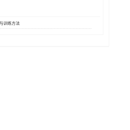
与训练方法