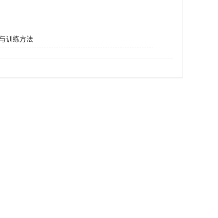
与训练方法