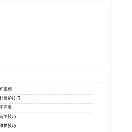
练视频
材维护技巧
用场景
选型技巧
维护技巧