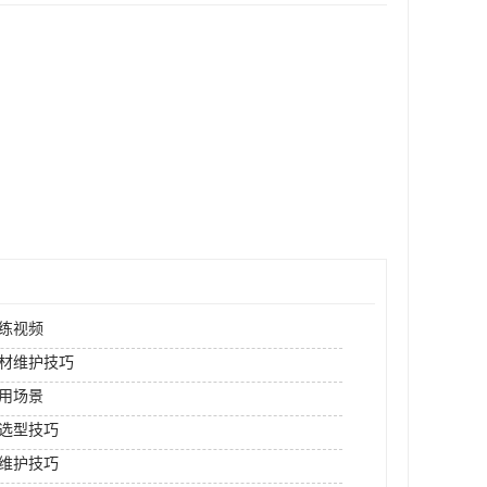
练视频
材维护技巧
用场景
选型技巧
维护技巧