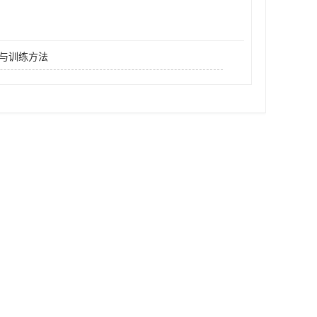
与训练方法