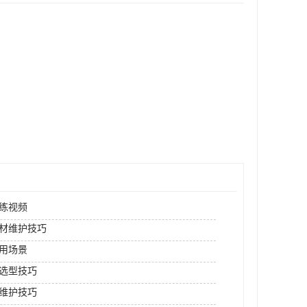
练视频
材维护技巧
用场景
选型技巧
维护技巧