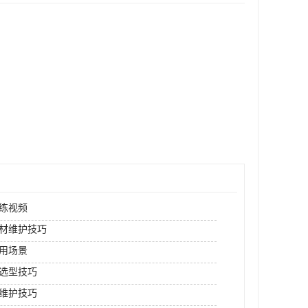
练视频
材维护技巧
用场景
选型技巧
维护技巧