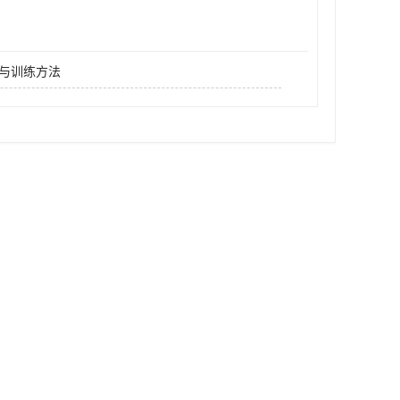
与训练方法