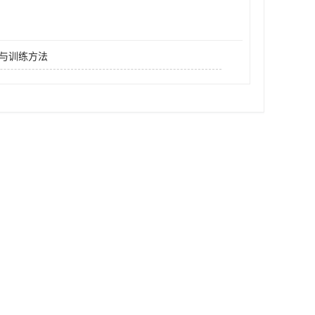
与训练方法