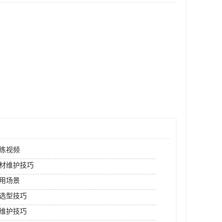
练视频
材维护技巧
用场景
选型技巧
维护技巧