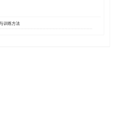
与训练方法