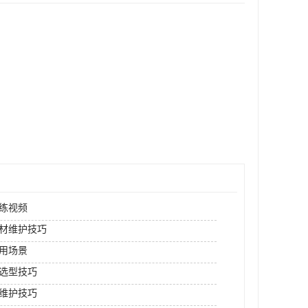
练视频
材维护技巧
用场景
选型技巧
维护技巧